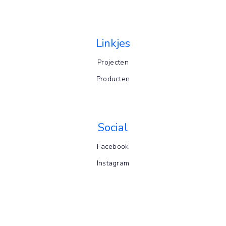
Linkjes
Projecten
Producten
Social
Facebook
Instagram