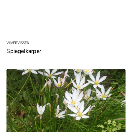
VIJVERVISSEN
Spiegelkarper