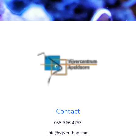
Contact
055 366 4753
info@vijvershop.com