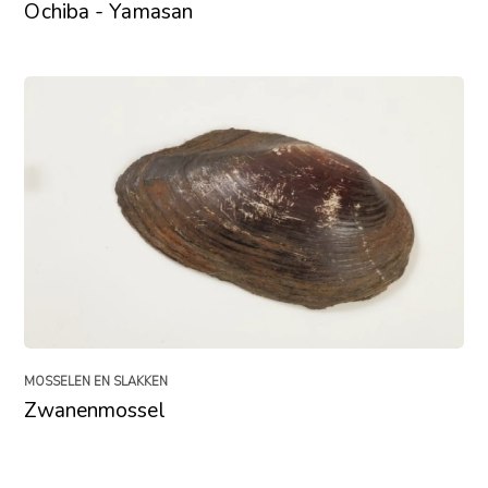
Ochiba - Yamasan
MOSSELEN EN SLAKKEN
Zwanenmossel