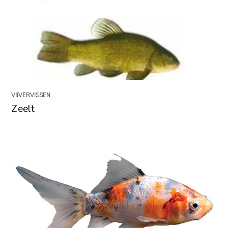
VIJVERVISSEN
Zeelt