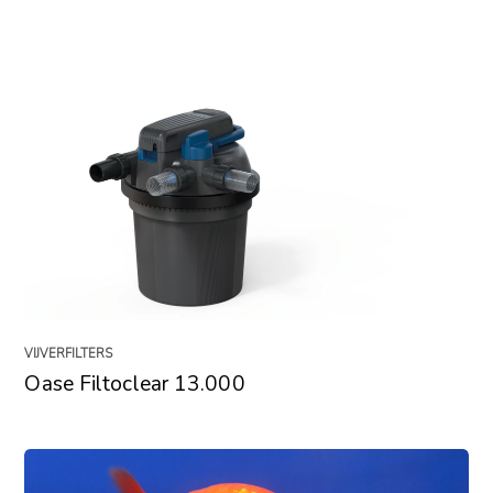
VIJVERFILTERS
Oase Filtoclear 13.000