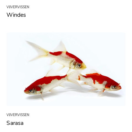
VIJVERVISSEN
Windes
VIJVERVISSEN
Sarasa