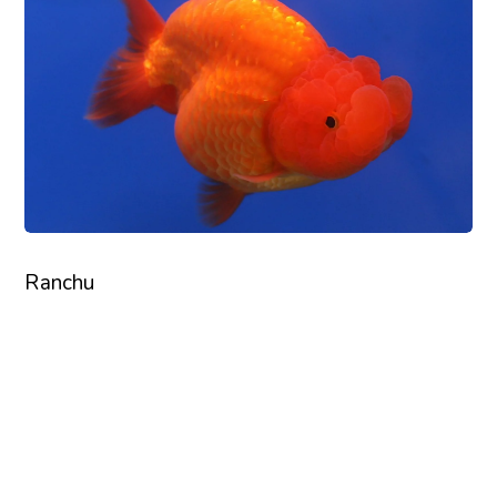
Ranchu