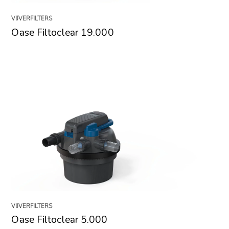
VIJVERFILTERS
Oase Filtoclear 19.000
VIJVERFILTERS
Oase Filtoclear 5.000