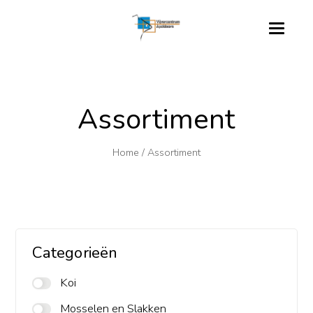
Assortiment
Home
/
Assortiment
Categorieën
Koi
Mosselen en Slakken