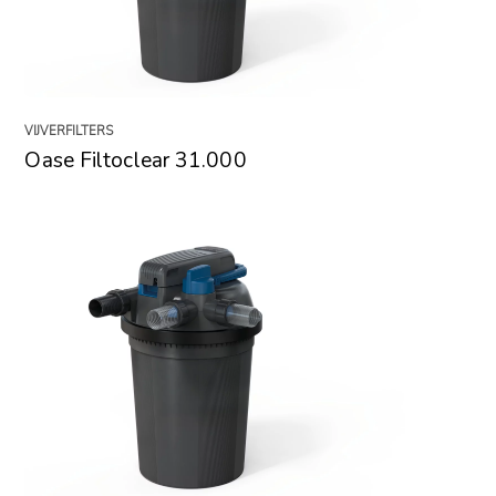
VIJVERFILTERS
Oase Filtoclear 31.000