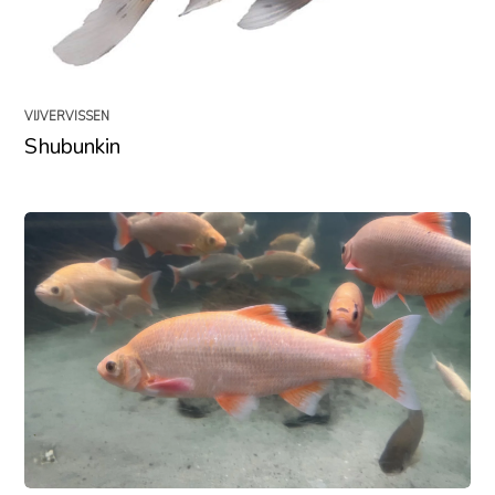
VIJVERVISSEN
Shubunkin