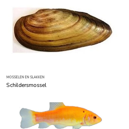
MOSSELEN EN SLAKKEN
Schildersmossel