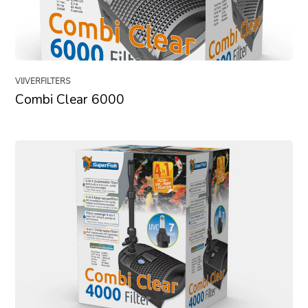
VIJVERFILTERS
Combi Clear 6000