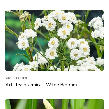
VIJVERPLANTEN
Achillea ptarmica - Wilde Bertram