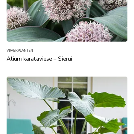
VIJVERPLANTEN
Alium karataviese – Sierui