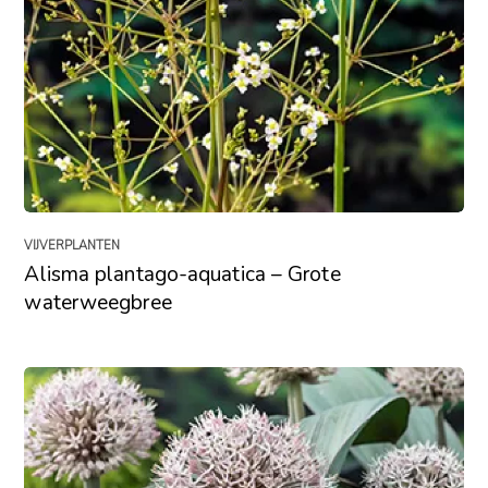
VIJVERPLANTEN
Alisma plantago-aquatica – Grote
waterweegbree