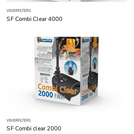
VIJVERFILTERS
SF Combi Clear 4000
VIJVERFILTERS
SF Combi clear 2000