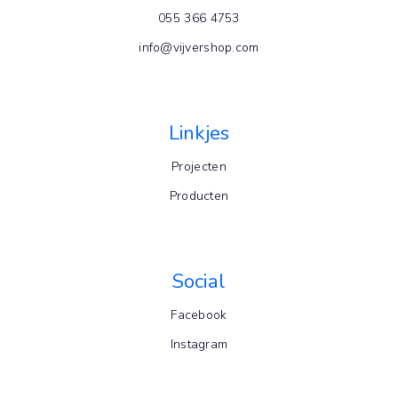
055 366 4753
info@vijvershop.com
Linkjes
Projecten
Producten
Social
Facebook
Instagram