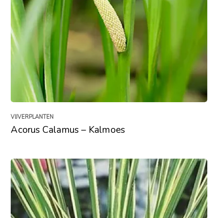
VIJVERPLANTEN
Acorus Calamus – Kalmoes