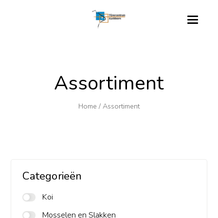
Assortiment
Home
/
Assortiment
Categorieën
Koi
Mosselen en Slakken