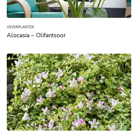
VIJVERPLANTEN
Alocasia – Olifantsoor