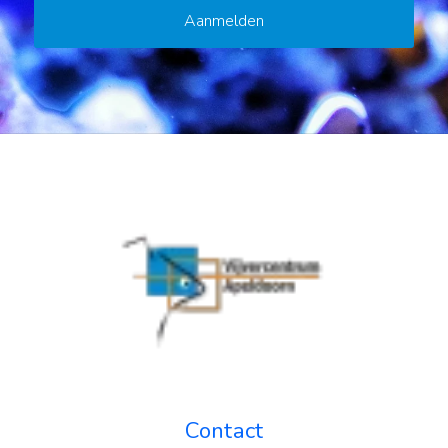
Contact