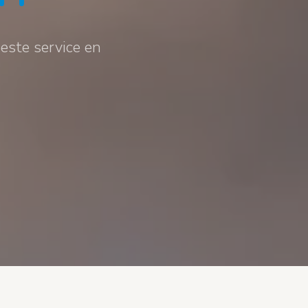
beste service en