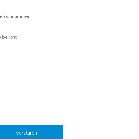
Telefoonnummer
Uw bericht