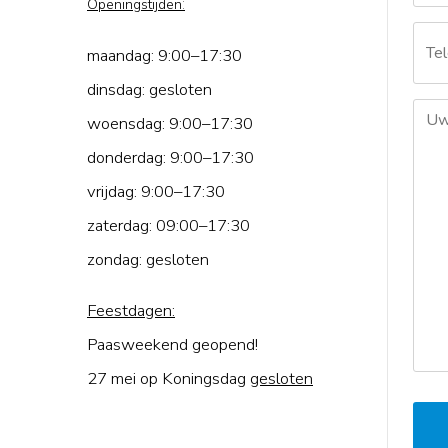
Openingstijden
:
maandag:
9:00–17:30
dinsdag:
gesloten
woensdag:
9:00–17:30
donderdag:
9:00–17:30
vrijdag:
9:00–17:30
zaterdag:
09:00–17:30
zondag:
gesloten
Feestdagen:
Paasweekend geopend!
27 mei op Koningsdag
gesloten