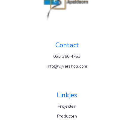
Contact
055 366 4753
info@vijvershop.com
Linkjes
Projecten
Producten