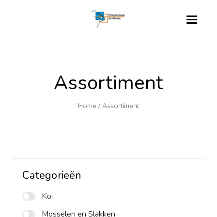
Assortiment
Home
/
Assortiment
Categorieën
Koi
Mosselen en Slakken