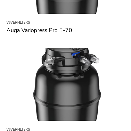
VIJVERFILTERS
Auga Variopress Pro E-70
VIJVERFILTERS