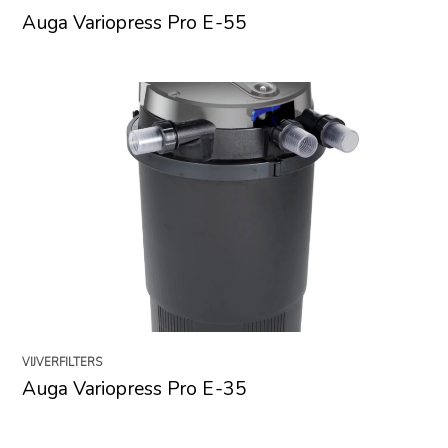
Auga Variopress Pro E-55
VIJVERFILTERS
Auga Variopress Pro E-35