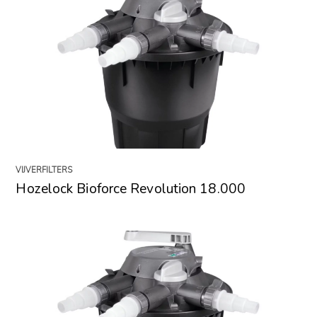
VIJVERFILTERS
Hozelock Bioforce Revolution 18.000