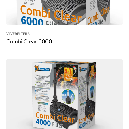
VIJVERFILTERS
Combi Clear 6000