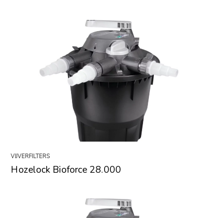
VIJVERFILTERS
Hozelock Bioforce 28.000