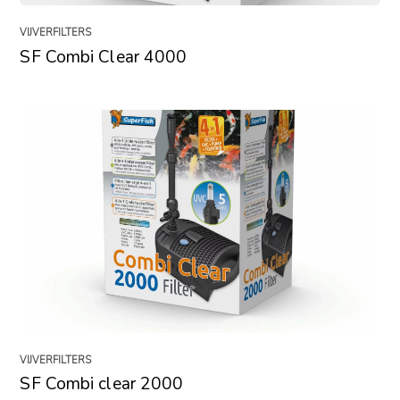
VIJVERFILTERS
SF Combi Clear 4000
VIJVERFILTERS
SF Combi clear 2000