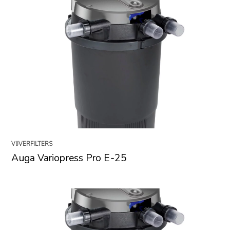
VIJVERFILTERS
Auga Variopress Pro E-25