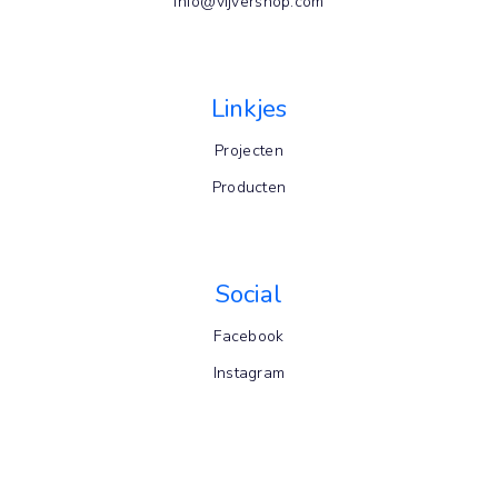
info@vijvershop.com
Linkjes
Projecten
Producten
Social
Facebook
Instagram