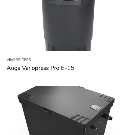
VIJVERFILTERS
Auga Variopress Pro E-15