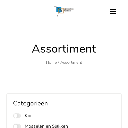
Assortiment
Home
/
Assortiment
Categorieën
Koi
Mosselen en Slakken