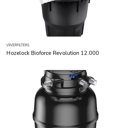
VIJVERFILTERS
Hozelock Bioforce Revolution 12.000