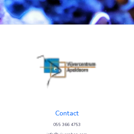
Contact
055 366 4753