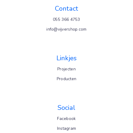
Contact
055 366 4753
info@vijvershop.com
Linkjes
Projecten
Producten
Social
Facebook
Instagram