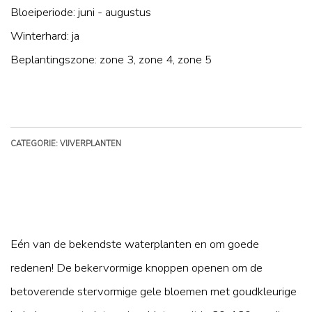
Bloeiperiode: juni - augustus
Winterhard: ja
Beplantingszone: zone 3, zone 4, zone 5
CATEGORIE: VIJVERPLANTEN
Eén van de bekendste waterplanten en om goede
redenen! De bekervormige knoppen openen om de
betoverende stervormige gele bloemen met goudkleurige