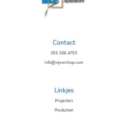
Contact
055 366 4753
info@vijvershop.com
Linkjes
Projecten
Producten