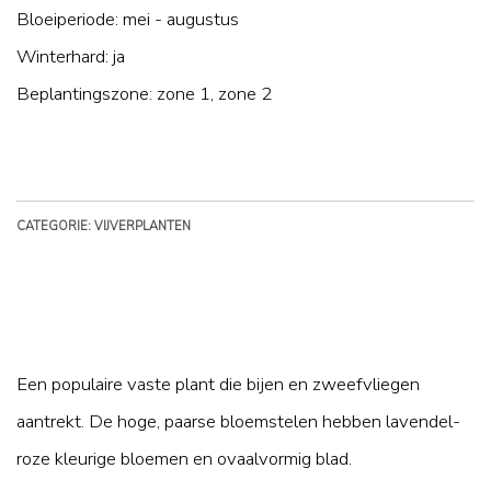
Bloeiperiode: mei - augustus
Winterhard: ja
Beplantingszone: zone 1, zone 2
CATEGORIE: VIJVERPLANTEN
Een populaire vaste plant die bijen en zweefvliegen
aantrekt. De hoge, paarse bloemstelen hebben lavendel-
roze kleurige bloemen en ovaalvormig blad.