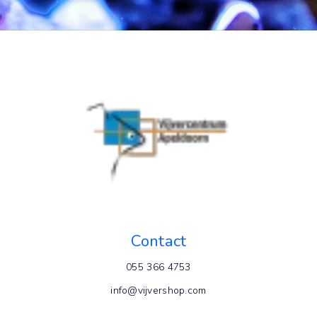
Contact
055 366 4753
info@vijvershop.com