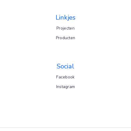
Linkjes
Projecten
Producten
Social
Facebook
Instagram