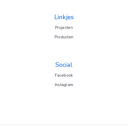
Linkjes
Projecten
Producten
Social
Facebook
Instagram