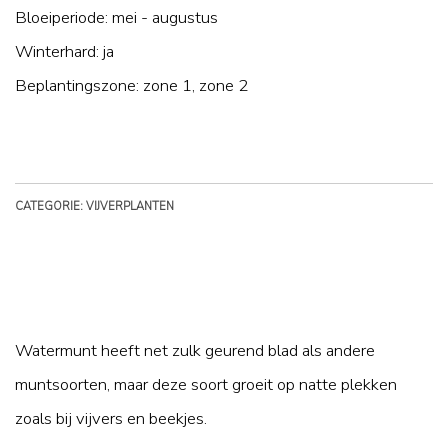
Bloeiperiode: mei - augustus
Winterhard: ja
Beplantingszone: zone 1, zone 2
CATEGORIE: VIJVERPLANTEN
Watermunt heeft net zulk geurend blad als andere
muntsoorten, maar deze soort groeit op natte plekken
zoals bij vijvers en beekjes.