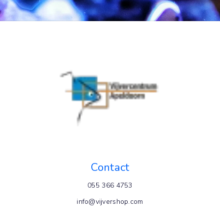
Contact
055 366 4753
info@vijvershop.com