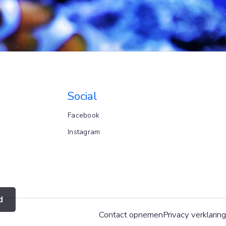
Social
Facebook
Instagram
d
Contact opnemen
Privacy verklaring