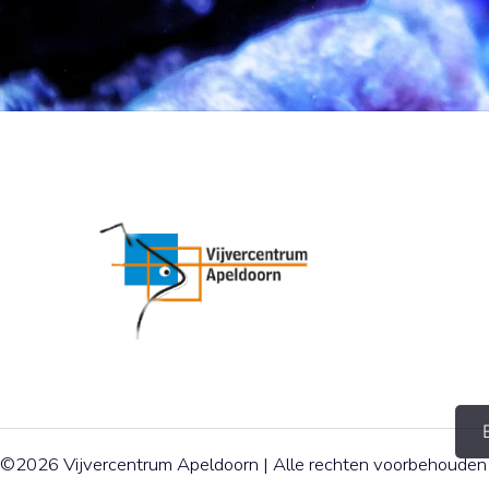
©2026 Vijvercentrum Apeldoorn | Alle rechten voorbehouden