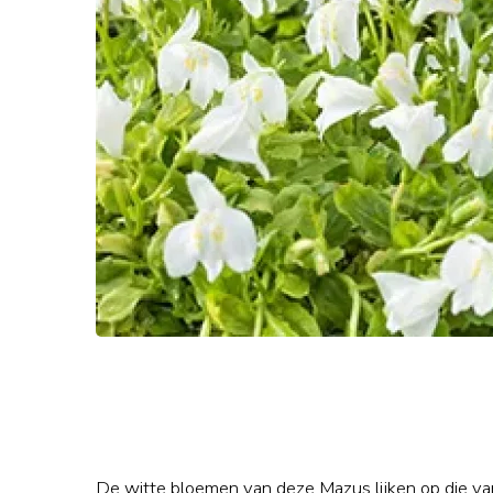
De witte bloemen van deze Mazus lijken op die van 