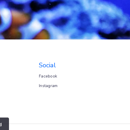
Social
Facebook
Instagram
d