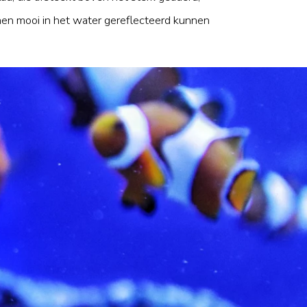
men mooi in het water gereflecteerd kunnen