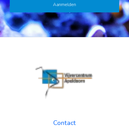
Contact