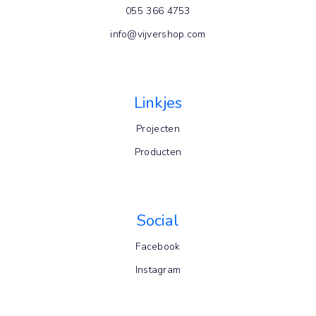
055 366 4753
info@vijvershop.com
Linkjes
Projecten
Producten
Social
Facebook
Instagram