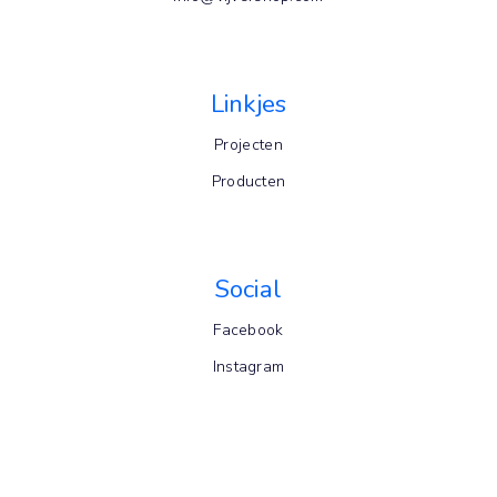
Linkjes
Projecten
Producten
Social
Facebook
Instagram