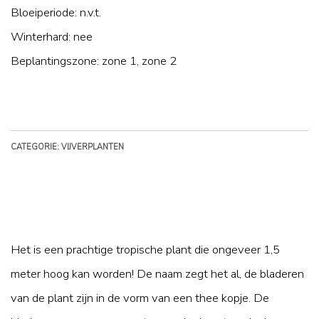
Bloeiperiode: n.v.t.
Winterhard: nee
Beplantingszone: zone 1, zone 2
CATEGORIE: VIJVERPLANTEN
Het is een prachtige tropische plant die ongeveer 1,5
meter hoog kan worden! De naam zegt het al, de bladeren
van de plant zijn in de vorm van een thee kopje. De