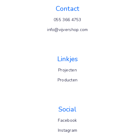
Contact
055 366 4753
info@vijvershop.com
Linkjes
Projecten
Producten
Social
Facebook
Instagram