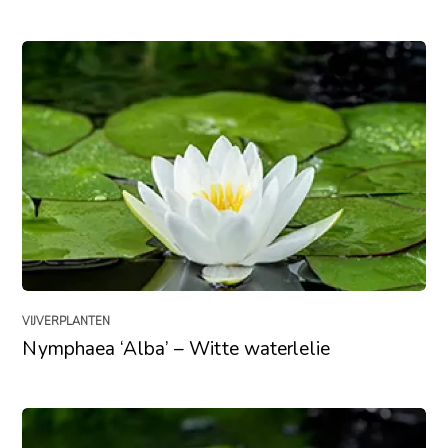
VIJVERPLANTEN
Nymphaea ‘Alba’ – Witte waterlelie