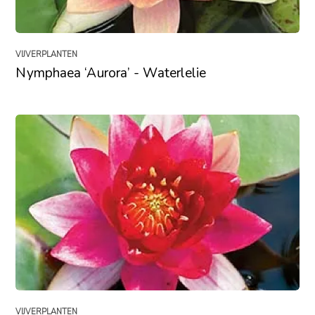
VIJVERPLANTEN
Nymphaea ‘Aurora’ - Waterlelie
VIJVERPLANTEN