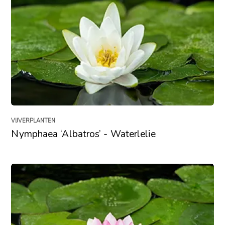
VIJVERPLANTEN
Nymphaea ‘Albatros’ - Waterlelie