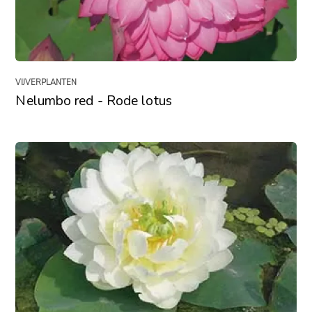
VIJVERPLANTEN
Nelumbo red - Rode lotus