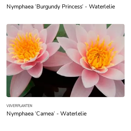
Nymphaea ‘Burgundy Princess’ - Waterlelie
VIJVERPLANTEN
Nymphaea ‘Carnea’ - Waterlelie