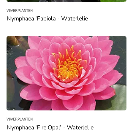
VIJVERPLANTEN
Nymphaea ‘Fabiola - Waterlelie
VIJVERPLANTEN
Nymphaea ‘Fire Opal’ - Waterlelie