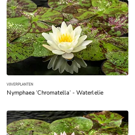
VIJVERPLANTEN
Nymphaea ‘Chromatella’ - Waterlelie