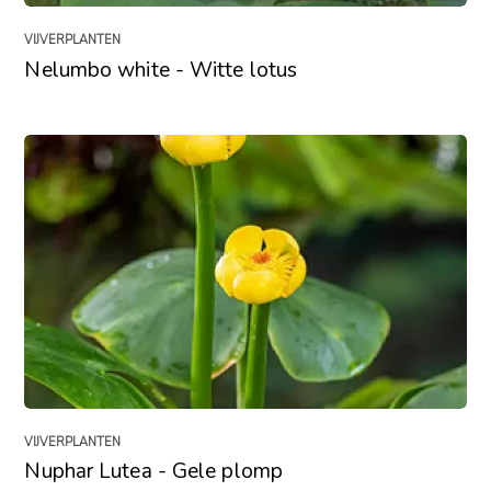
VIJVERPLANTEN
Nelumbo white - Witte lotus
VIJVERPLANTEN
Nuphar Lutea - Gele plomp