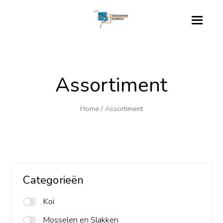
Assortiment
Home
/
Assortiment
Categorieën
Koi
Mosselen en Slakken