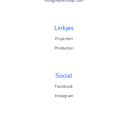
info@vijvershop.com
Linkjes
Projecten
Producten
Social
Facebook
Instagram