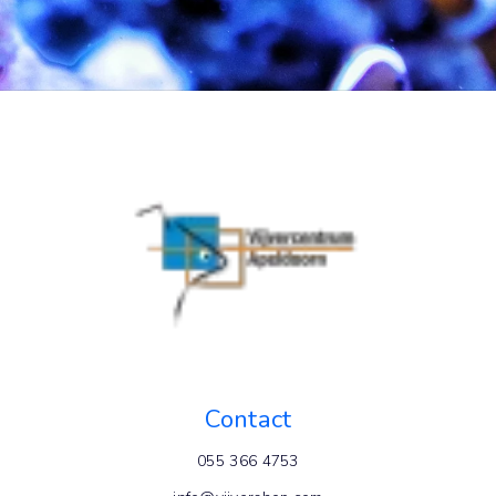
Contact
055 366 4753