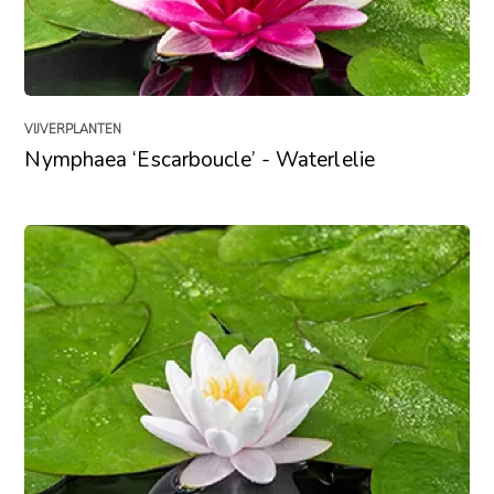
VIJVERPLANTEN
Nymphaea ‘Escarboucle’ - Waterlelie