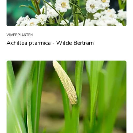
VIJVERPLANTEN
Achillea ptarmica - Wilde Bertram