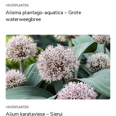
VIJVERPLANTEN
Alisma plantago-aquatica – Grote
waterweegbree
VIJVERPLANTEN
Alium karataviese – Sierui