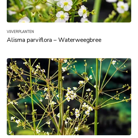
VIJVERPLANTEN
Alisma parviflora – Waterweegbree