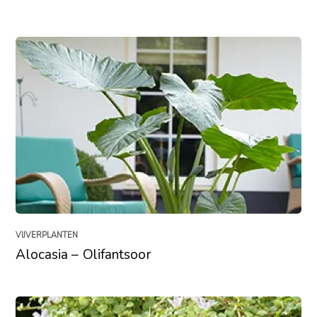
VIJVERPLANTEN
Alocasia – Olifantsoor