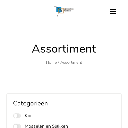
Assortiment
Home
/
Assortiment
Categorieën
Koi
Mosselen en Slakken