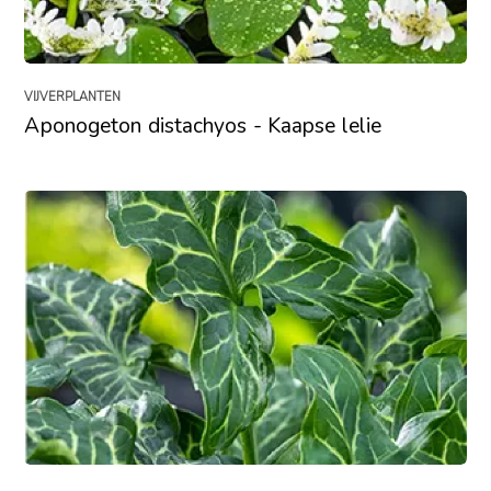
VIJVERPLANTEN
Aponogeton distachyos - Kaapse lelie