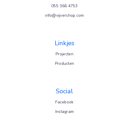
055 366 4753
info@vijvershop.com
Linkjes
Projecten
Producten
Social
Facebook
Instagram