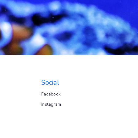
Social
Facebook
Instagram