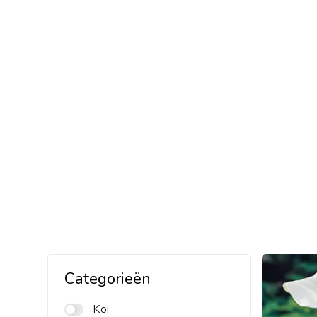
Categorieën
Koi