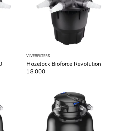
VIJVERFILTERS
0
Hozelock Bioforce Revolution
18.000